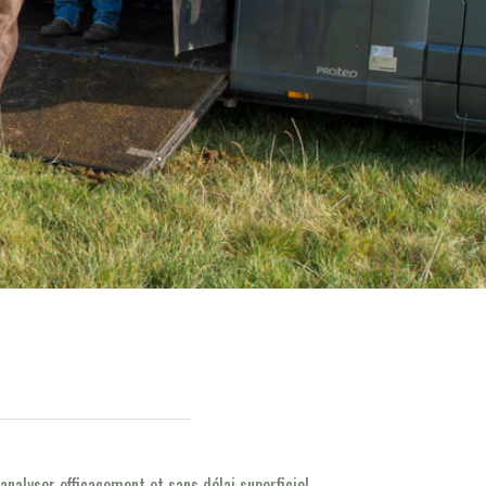
nalyser efficacement et sans délai superficiel.