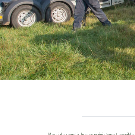
Merci de remplir le plus précisément possible 