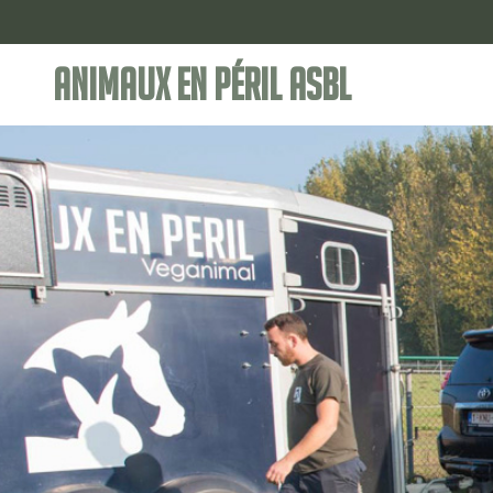
Animaux en Péril ASBL