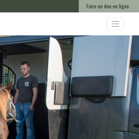
Faire un don en ligne