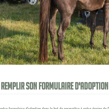
Remplir son formulaire d'adoption
votre formulaire d'adoption dans le but de permettre à notre équipe de l'a