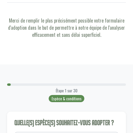
Merci de remplir le plus précisément possible votre formulaire
d'adoption dans le but de permettre à notre équipe de l'analyser
efficacement et sans délai superficiel.
Étape
1
sur
30
Espèce & conditions
Quelle(s) espèce(s) souhaitez-vous adopter ?