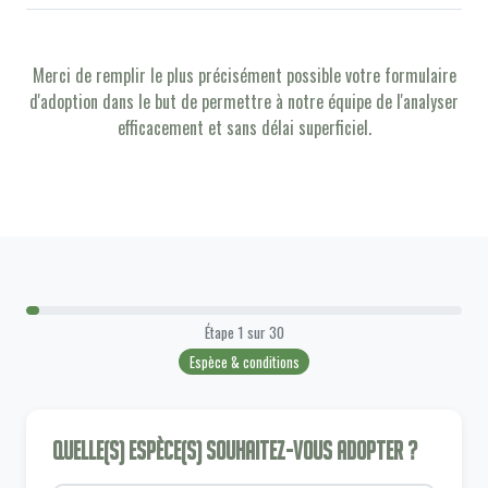
Merci de remplir le plus précisément possible votre formulaire
d'adoption dans le but de permettre à notre équipe de l'analyser
efficacement et sans délai superficiel.
Étape
1
sur
30
Espèce & conditions
Quelle(s) espèce(s) souhaitez-vous adopter ?