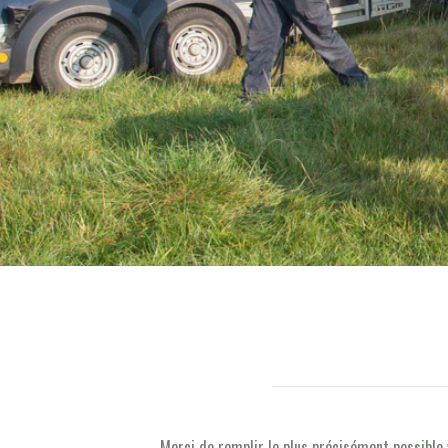
Merci de remplir le plus précisément possible 