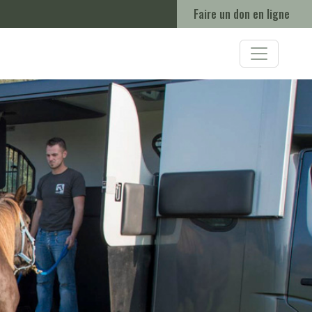
Faire un don en ligne