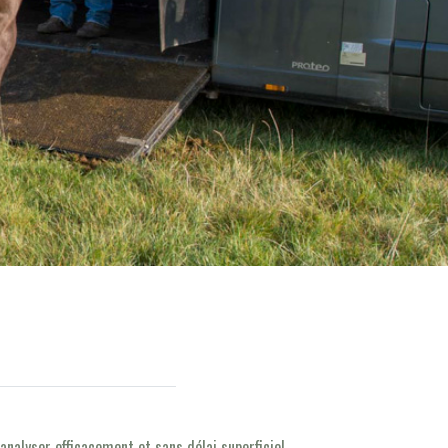
nalyser efficacement et sans délai superficiel.