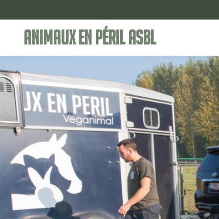
Animaux en Péril ASBL