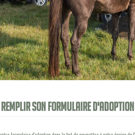
Remplir son formulaire d'adoption
votre formulaire d'adoption dans le but de permettre à notre équipe de l'a