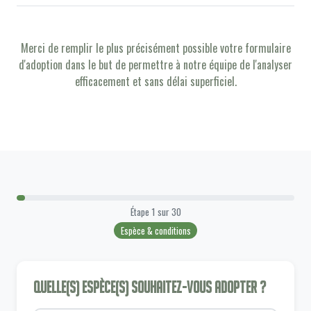
Merci de remplir le plus précisément possible votre formulaire
d'adoption dans le but de permettre à notre équipe de l'analyser
efficacement et sans délai superficiel.
Étape
1
sur
30
Espèce & conditions
Quelle(s) espèce(s) souhaitez-vous adopter ?