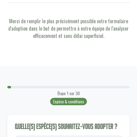
Merci de remplir le plus précisément possible votre formulaire
d'adoption dans le but de permettre à notre équipe de l'analyser
efficacement et sans délai superficiel.
Étape
1
sur
30
Espèce & conditions
Quelle(s) espèce(s) souhaitez-vous adopter ?