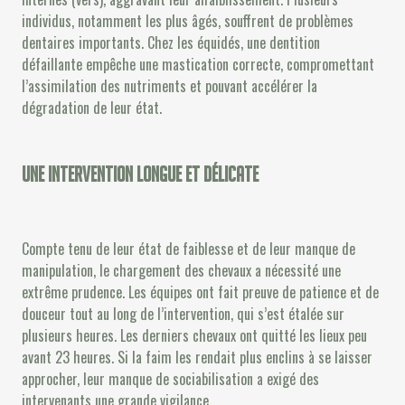
individus, notamment les plus âgés, souffrent de problèmes
dentaires importants. Chez les équidés, une dentition
défaillante empêche une mastication correcte, compromettant
l’assimilation des nutriments et pouvant accélérer la
dégradation de leur état.
Une intervention longue et délicate
Compte tenu de leur état de faiblesse et de leur manque de
manipulation, le chargement des chevaux a nécessité une
extrême prudence. Les équipes ont fait preuve de patience et de
douceur tout au long de l’intervention, qui s’est étalée sur
plusieurs heures. Les derniers chevaux ont quitté les lieux peu
avant 23 heures. Si la faim les rendait plus enclins à se laisser
approcher, leur manque de sociabilisation a exigé des
intervenants une grande vigilance.