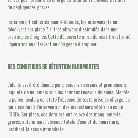
de négligences graves.
Initialement sollicités pour 4 équidés, les intervenants ont
découvert sur place 7 autres chevaux dissimulés dans une
prairie plus éloignée. Cette découverte a rapidement transformé
l’opération en intervention d’urgence d’ampleur.
Des conditions de détention alarmantes
L’alerte avait été donnée par plusieurs riverains et promeneurs,
inquiets de ne jamais voir les animaux recevoir de soins. Alertée,
la police locale a constaté l’absence de toute prise en charge, ce
qui a conduit à l’intervention des inspecteurs vétérinaires de
l’UBEA. Sur place, ces derniers ont relevé des manquements
graves, notamment l’absence totale d’eau et de nourriture,
justifiant la saisie immédiate.