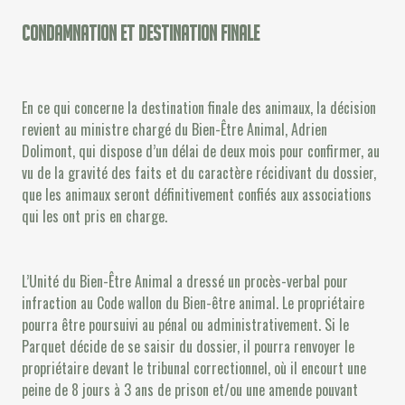
Condamnation et destination finale
En ce qui concerne la destination finale des animaux, la décision
revient au ministre chargé du Bien-Être Animal, Adrien
Dolimont, qui dispose d’un délai de deux mois pour confirmer, au
vu de la gravité des faits et du caractère récidivant du dossier,
que les animaux seront définitivement confiés aux associations
qui les ont pris en charge.
L’Unité du Bien-Être Animal a dressé un procès-verbal pour
infraction au Code wallon du Bien-être animal. Le propriétaire
pourra être poursuivi au pénal ou administrativement. Si le
Parquet décide de se saisir du dossier, il pourra renvoyer le
propriétaire devant le tribunal correctionnel, où il encourt une
peine de 8 jours à 3 ans de prison et/ou une amende pouvant