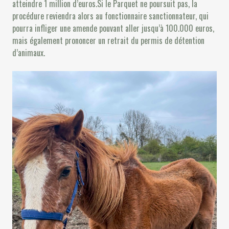
atteindre 1 million d’euros.Si le Parquet ne poursuit pas, la
procédure reviendra alors au fonctionnaire sanctionnateur, qui
pourra infliger une amende pouvant aller jusqu’à 100.000 euros,
mais également prononcer un retrait du permis de détention
d’animaux.