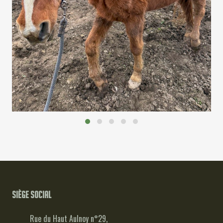
Siège social
Rue du Haut Aulnoy n°29,