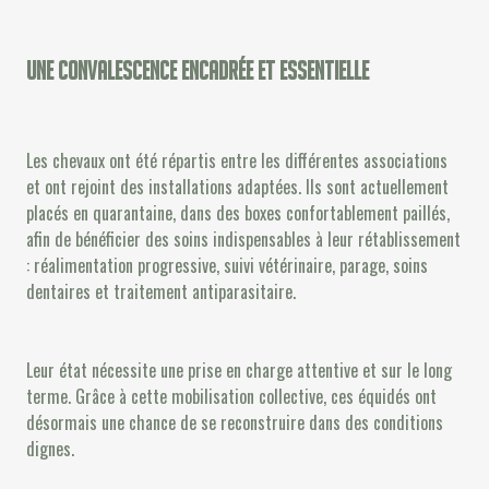
Une convalescence encadrée et essentielle
Les chevaux ont été répartis entre les différentes associations
et ont rejoint des installations adaptées. Ils sont actuellement
placés en quarantaine, dans des boxes confortablement paillés,
afin de bénéficier des soins indispensables à leur rétablissement
: réalimentation progressive, suivi vétérinaire, parage, soins
dentaires et traitement antiparasitaire.
Leur état nécessite une prise en charge attentive et sur le long
terme. Grâce à cette mobilisation collective, ces équidés ont
désormais une chance de se reconstruire dans des conditions
dignes.