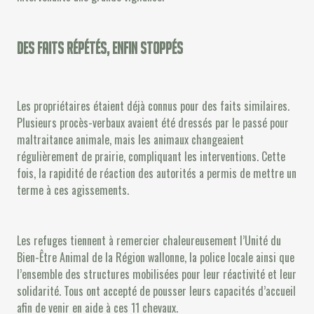
Des faits répétés, enfin stoppés
Les propriétaires étaient déjà connus pour des faits similaires.
Plusieurs procès-verbaux avaient été dressés par le passé pour
maltraitance animale, mais les animaux changeaient
régulièrement de prairie, compliquant les interventions. Cette
fois, la rapidité de réaction des autorités a permis de mettre un
terme à ces agissements.
Les refuges tiennent à remercier chaleureusement l’Unité du
Bien-Être Animal de la Région wallonne, la police locale ainsi que
l’ensemble des structures mobilisées pour leur réactivité et leur
solidarité. Tous ont accepté de pousser leurs capacités d’accueil
afin de venir en aide à ces 11 chevaux.