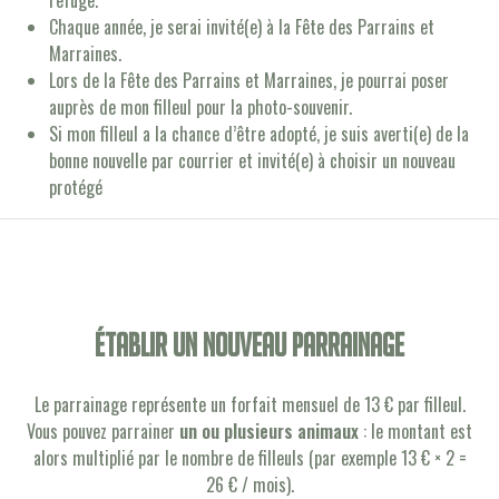
refuge.
Chaque année, je serai invité(e) à la Fête des Parrains et
Marraines.
Lors de la Fête des Parrains et Marraines, je pourrai poser
auprès de mon filleul pour la photo-souvenir.
Si mon filleul a la chance d’être adopté, je suis averti(e) de la
bonne nouvelle par courrier et invité(e) à choisir un nouveau
protégé
établir un nouveau parrainage
Le parrainage représente un forfait mensuel de 13 € par filleul.
Vous pouvez parrainer
un ou plusieurs animaux
: le montant est
alors multiplié par le nombre de filleuls (par exemple 13 € × 2 =
26 € / mois).