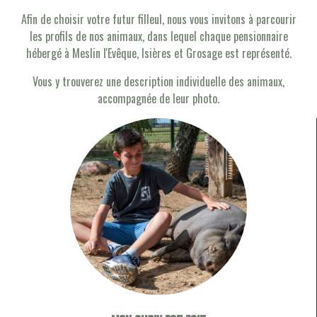
Afin de choisir votre futur filleul, nous vous invitons à parcourir
les profils de nos animaux, dans lequel chaque pensionnaire
hébergé à Meslin l'Evêque, Isières et Grosage est représenté.
Vous y trouverez une description individuelle des animaux,
accompagnée de leur photo.