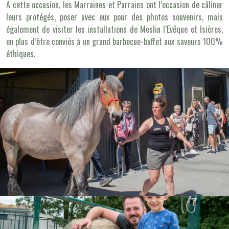
À cette occasion, les Marraines et Parrains ont l’occasion de câliner
leurs protégés, poser avec eux pour des photos souvenirs, mais
également de visiter les installations de Meslin l’Evêque et Isières,
en plus d’être conviés à un grand barbecue-buffet aux saveurs 100%
éthiques.