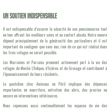
Un soutien indispensable
Il est indispensable d’assurer la sécurité de nos pensionnaires tout
en leur offrant les meilleurs soins et un confort absolu. Notre oeuvre
dépend principalement de la générosité des particuliers et il est
important de souligner que sans eux, rien de ce qui est réalisé dans
les trois refuges ne serait possible.
Les Marraines et Parrains prennent activement part à la vie des
refuges de Meslin L’Evêque, d’Isières et de Grosage et contribuent à
l’épanouissement de leurs résidents.
Le quotidien chez Animaux en Péril implique des dépenses
importantes en nourriture, entretien des abris, des prairies ou
encore en interventions vétérinaires.
Nous repensons aussi continuellement les espaces de vie des