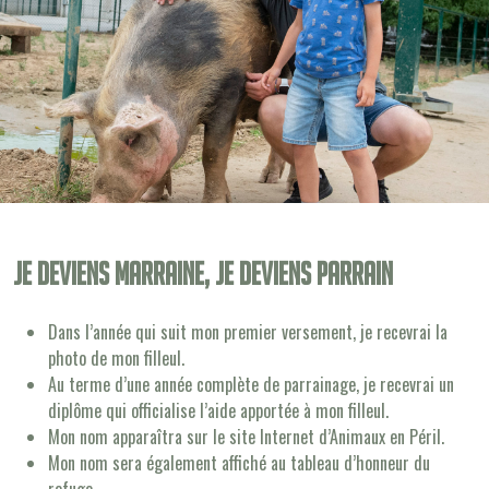
Je deviens Marraine, je deviens Parrain
Dans l’année qui suit mon premier versement, je recevrai la
photo de mon filleul.
Au terme d’une année complète de parrainage, je recevrai un
diplôme qui officialise l’aide apportée à mon filleul.
Mon nom apparaîtra sur le site Internet d’Animaux en Péril.
Mon nom sera également affiché au tableau d’honneur du