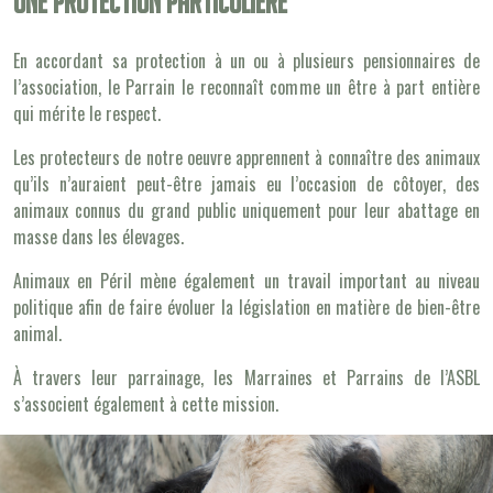
Une protection particulière
En accordant sa protection à un ou à plusieurs pensionnaires de
l’association, le Parrain le reconnaît comme un être à part entière
qui mérite le respect.
Les protecteurs de notre oeuvre apprennent à connaître des animaux
qu’ils n’auraient peut-être jamais eu l’occasion de côtoyer, des
animaux connus du grand public uniquement pour leur abattage en
masse dans les élevages.
Animaux en Péril mène également un travail important au niveau
politique afin de faire évoluer la législation en matière de bien-être
animal.
À travers leur parrainage, les Marraines et Parrains de l’ASBL
s’associent également à cette mission.