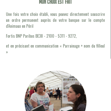
Mon choix est fait
Une fois votre choix établi, vous pouvez directement souscrire
un ordre permanent auprès de votre banque sur le compte
d'Animaux en Péril
Fortis BNP Paribas BE38 - 2100 - 5311 - 9272,
et en précisant en communication « Parrainage + nom du filleul
»