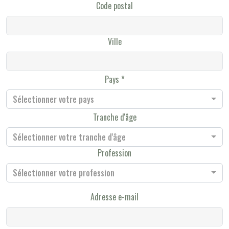
Code postal
Ville
Pays
Sélectionner votre pays
Tranche d'âge
Sélectionner votre tranche d'âge
Profession
Sélectionner votre profession
Adresse e-mail