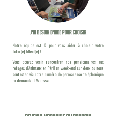
J'ai besoin d'aide pour choisir
Notre équipe est là pour vous aider à choisir votre
futur(e) filleul(e) !
Vous pouvez venir rencontrer nos pensionnaires aux
refuges d'Animaux en Péril un week-end sur deux ou nous
contacter via notre numéro de permanence téléphonique
en demandant Vanessa.