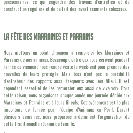
pensionnaires, ce qui engendre des travaux d’entretien et de
construction réguliers et de ce fait des investissements colossaux.
La fête des marraines et parrains
Nous mettons un point d'honneur à remercier les Marraines et
Parrains de nos animaux. Beaucoup d'entre eux nous écrivent pendant
l'année ou viennent nous rendre visite le week-end pour prendre des
nouvelles de leurs protégés. Mais tous n'ont pas la possibilité
d'entretenir des rapports aussi fréquents avec leur filleul. Il est
cependant essentiel de les remercier eux aussi de vive voix. Pour
cette raison, nous organisons chaque année une journée dédiée aux
Marraines et Parrains et à leurs filleuls. Cet événement est le plus
important de l'année pour l'équipe d'Animaux en Péril. Durant
plusieurs semaines, nous préparons ardemment l'organisation de
cette traditionnelle réunion de famille.