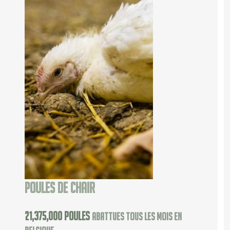
Poules de chair
25,000,000
poules
abattues tous les mois en