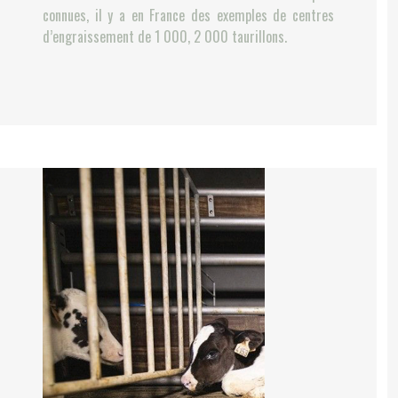
connues, il y a en France des exemples de centres
d’engraissement de 1 000, 2 000 taurillons.