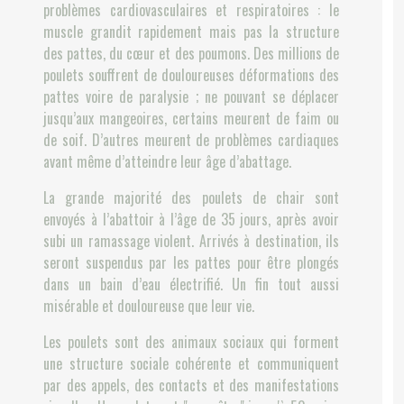
problèmes cardiovasculaires et respiratoires : le
muscle grandit rapidement mais pas la structure
des pattes, du cœur et des poumons. Des millions de
poulets souffrent de douloureuses déformations des
pattes voire de paralysie ; ne pouvant se déplacer
jusqu’aux mangeoires, certains meurent de faim ou
de soif. D’autres meurent de problèmes cardiaques
avant même d’atteindre leur âge d’abattage.
La grande majorité des poulets de chair sont
envoyés à l’abattoir à l’âge de 35 jours, après avoir
subi un ramassage violent. Arrivés à destination, ils
seront suspendus par les pattes pour être plongés
dans un bain d’eau électrifié. Un fin tout aussi
misérable et douloureuse que leur vie.
Les poulets sont des animaux sociaux qui forment
une structure sociale cohérente et communiquent
par des appels, des contacts et des manifestations