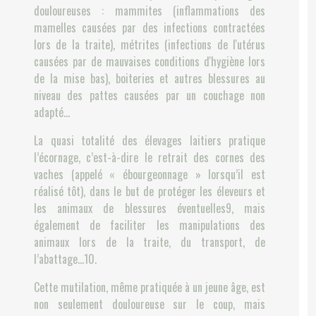
douloureuses : mammites (inflammations des
mamelles causées par des infections contractées
lors de la traite), métrites (infections de l'utérus
causées par de mauvaises conditions d'hygiène lors
de la mise bas), boiteries et autres blessures au
niveau des pattes causées par un couchage non
adapté...
La quasi totalité des élevages laitiers pratique
l’écornage, c’est-à-dire le retrait des cornes des
vaches (appelé « ébourgeonnage » lorsqu’il est
réalisé tôt), dans le but de protéger les éleveurs et
les animaux de blessures éventuelles9, mais
également de faciliter les manipulations des
animaux lors de la traite, du transport, de
l’abattage…10.
Cette mutilation, même pratiquée à un jeune âge, est
non seulement douloureuse sur le coup, mais