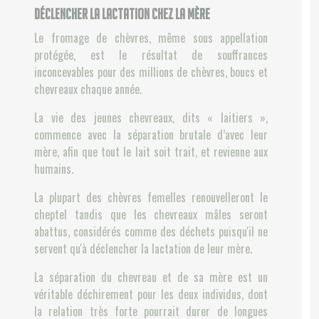
déclencher la lactation chez la mère
Le fromage de chèvres, même sous appellation
protégée, est le résultat de souffrances
inconcevables pour des millions de chèvres, boucs et
chevreaux chaque année.
La vie des jeunes chevreaux, dits « laitiers »,
commence avec la séparation brutale d’avec leur
mère, afin que tout le lait soit trait, et revienne aux
humains.
La plupart des chèvres femelles renouvelleront le
cheptel tandis que les chevreaux mâles seront
abattus, considérés comme des déchets puisqu'il ne
servent qu'à déclencher la lactation de leur mère.
La séparation du chevreau et de sa mère est un
véritable déchirement pour les deux individus, dont
la relation très forte pourrait durer de longues