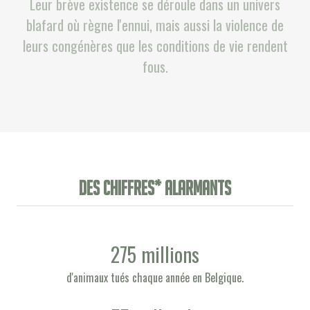
Leur brève existence se déroule dans un univers
blafard où règne l'ennui, mais aussi la violence de
leurs congénères que les conditions de vie rendent
fous.
Des chiffres* alarmants
275 millions
d'animaux tués chaque année en Belgique.