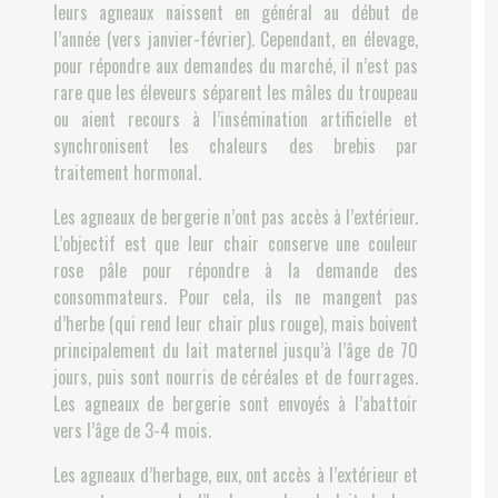
leurs agneaux naissent en général au début de
l’année (vers janvier-février). Cependant, en élevage,
pour répondre aux demandes du marché, il n’est pas
rare que les éleveurs séparent les mâles du troupeau
ou aient recours à l’insémination artificielle et
synchronisent les chaleurs des brebis par
traitement hormonal.
Les agneaux de bergerie n’ont pas accès à l’extérieur.
L’objectif est que leur chair conserve une couleur
rose pâle pour répondre à la demande des
consommateurs. Pour cela, ils ne mangent pas
d’herbe (qui rend leur chair plus rouge), mais boivent
principalement du lait maternel jusqu’à l’âge de 70
jours, puis sont nourris de céréales et de fourrages.
Les agneaux de bergerie sont envoyés à l’abattoir
vers l’âge de 3-4 mois.
Les agneaux d’herbage, eux, ont accès à l’extérieur et