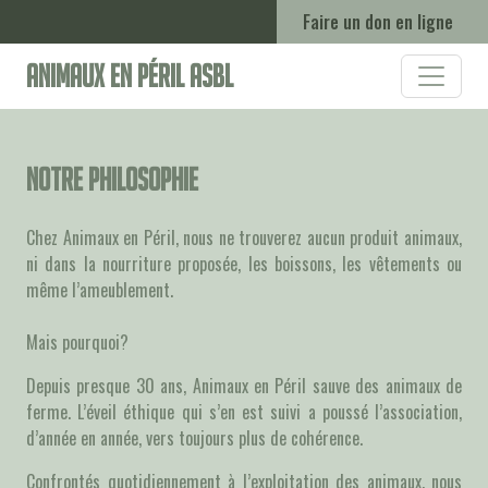
Faire un don en ligne
Animaux en Péril ASBL
Notre philosophie
Chez Animaux en Péril, nous ne trouverez aucun produit animaux,
ni dans la nourriture proposée, les boissons, les vêtements ou
même l’ameublement.
Mais pourquoi?
Depuis presque 30 ans, Animaux en Péril sauve des animaux de
ferme. L’éveil éthique qui s’en est suivi a poussé l’association,
d’année en année, vers toujours plus de cohérence.
Confrontés quotidiennement à l’exploitation des animaux, nous