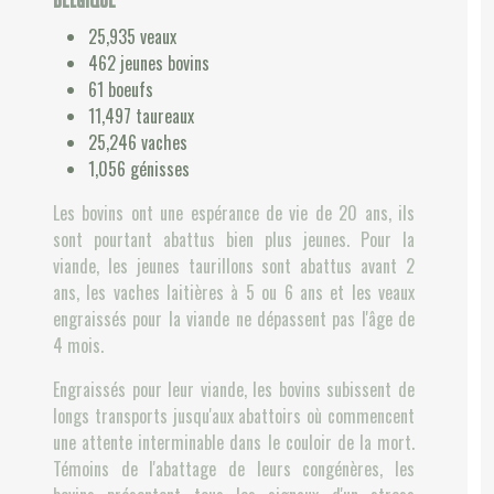
25,935
veaux
462
jeunes bovins
61
boeufs
11,497
taureaux
25,246
vaches
1,056
génisses
Les bovins ont une espérance de vie de 20 ans, ils
sont pourtant abattus bien plus jeunes. Pour la
viande, les jeunes taurillons sont abattus avant 2
ans, les vaches laitières à 5 ou 6 ans et les veaux
engraissés pour la viande ne dépassent pas l'âge de
4 mois.
Engraissés pour leur viande, les bovins subissent de
longs transports jusqu'aux abattoirs où commencent
une attente interminable dans le couloir de la mort.
Témoins de l'abattage de leurs congénères, les