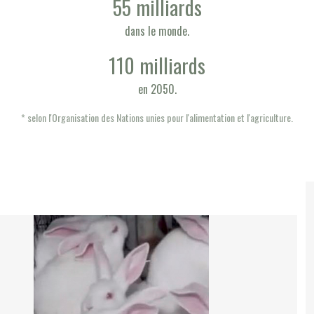
55 milliards
dans le monde.
110 milliards
en 2050.
* selon l'Organisation des Nations unies pour l'alimentation et l'agriculture.