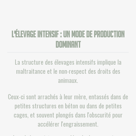
L'élevage intensif : un mode de production
dominant
La structure des élevages intensifs implique la
maltraitance et le non-respect des droits des
animaux.
Ceux-ci sont arrachés à leur mère, entassés dans de
petites structures en béton ou dans de petites
cages, et souvent plongés dans l'obscurité pour
accélérer l'engraissement.