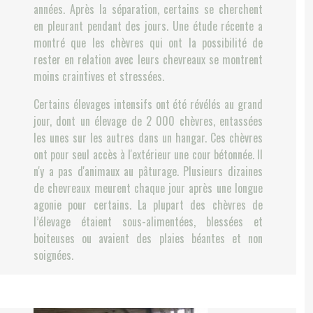
années. Après la séparation, certains se cherchent
en pleurant pendant des jours. Une étude récente a
montré que les chèvres qui ont la possibilité de
rester en relation avec leurs chevreaux se montrent
moins craintives et stressées.
Certains élevages intensifs ont été révélés au grand
jour, dont un élevage de 2 000 chèvres, entassées
les unes sur les autres dans un hangar. Ces chèvres
ont pour seul accès à l'extérieur une cour bétonnée. Il
n'y a pas d'animaux au pâturage. Plusieurs dizaines
de chevreaux meurent chaque jour après une longue
agonie pour certains. La plupart des chèvres de
l’élevage étaient sous-alimentées, blessées et
boiteuses ou avaient des plaies béantes et non
soignées.