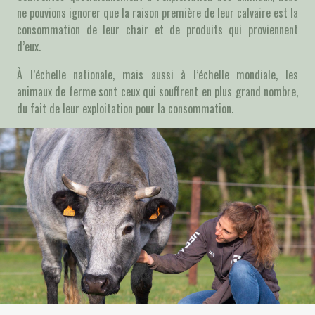
ne pouvions ignorer que la raison première de leur calvaire est la
consommation de leur chair et de produits qui proviennent
d’eux.
À l’échelle nationale, mais aussi à l’échelle mondiale, les
animaux de ferme sont ceux qui souffrent en plus grand nombre,
du fait de leur exploitation pour la consommation.