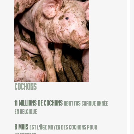
Cochons
11
millions de cochons
abattus chaque année
en Belgique
6
mois
est l'âge moyen des cochons pour