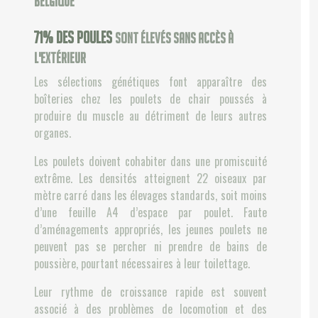
Belgique
83
% des poules
sont élevés sans accès à
l'extérieur
Les sélections génétiques font apparaître des
boîteries chez les poulets de chair poussés à
produire du muscle au détriment de leurs autres
organes.
Les poulets doivent cohabiter dans une promiscuité
extrême. Les densités atteignent 22 oiseaux par
mètre carré dans les élevages standards, soit moins
d’une feuille A4 d’espace par poulet. Faute
d’aménagements appropriés, les jeunes poulets ne
peuvent pas se percher ni prendre de bains de
poussière, pourtant nécessaires à leur toilettage.
Leur rythme de croissance rapide est souvent
associé à des problèmes de locomotion et des