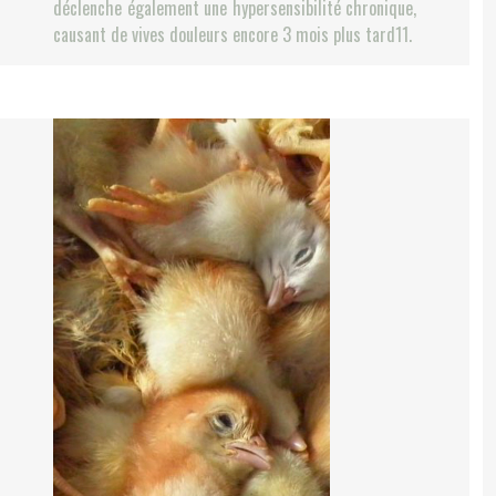
déclenche également une hypersensibilité chronique,
causant de vives douleurs encore 3 mois plus tard11.