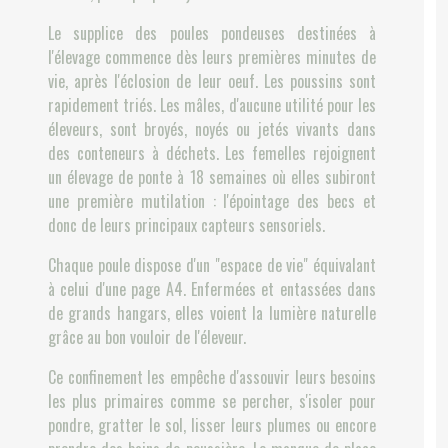
Le supplice des poules pondeuses destinées à
l'élevage commence dès leurs premières minutes de
vie, après l'éclosion de leur oeuf. Les poussins sont
rapidement triés. Les mâles, d'aucune utilité pour les
éleveurs, sont broyés, noyés ou jetés vivants dans
des conteneurs à déchets. Les femelles rejoignent
un élevage de ponte à 18 semaines où elles subiront
une première mutilation : l'épointage des becs et
donc de leurs principaux capteurs sensoriels.
Chaque poule dispose d'un "espace de vie" équivalant
à celui d'une page A4. Enfermées et entassées dans
de grands hangars, elles voient la lumière naturelle
grâce au bon vouloir de l'éleveur.
Ce confinement les empêche d'assouvir leurs besoins
les plus primaires comme se percher, s'isoler pour
pondre, gratter le sol, lisser leurs plumes ou encore