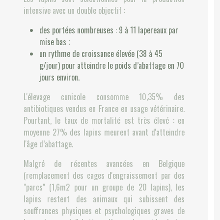
intensive avec un double objectif :
des portées nombreuses : 9 à 11 lapereaux par
mise bas ;
un rythme de croissance élevée (38 à 45
g/jour) pour atteindre le poids d’abattage en 70
jours environ.
L'élevage cunicole consomme 10,35% des
antibiotiques vendus en France en usage vétérinaire.
Pourtant, le taux de mortalité est très élevé : en
moyenne 27% des lapins meurent avant d'atteindre
l'âge d’abattage.
Malgré de récentes avancées en Belgique
(remplacement des cages d'engraissement par des
"parcs" (1,6m2 pour un groupe de 20 lapins), les
lapins restent des animaux qui subissent des
souffrances physiques et psychologiques graves de