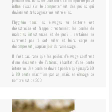
prendre des bains de poussière. Le manque de place
influe aussi sur le comportement des poules qui
deviennent très agressives entre elles.
L'hygiène dans les élevages en batterie est
désastreuse et frappe directement les poules de
maladies infectieuses et de peau ; certaines ne
survivent pas à cet enfer et leurs corps se
décomposent jusqu'au jour du ramassage.
Il n'est pas rare que les poules d'élevage souffrent
d'une descente de l'utérus, résultat d'une ponte
intensive. Une poule ne devrait pondre que jusqu'à 60
à 80 oeufs maximum par an, mais en élevage ce
nombre est de 300