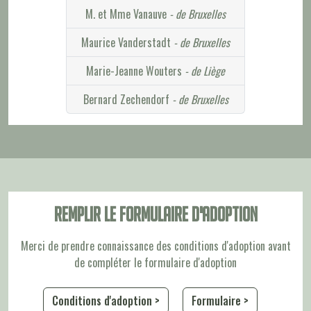
M. et Mme Vanauve
- de Bruxelles
Maurice Vanderstadt
- de Bruxelles
Marie-Jeanne Wouters
- de Liège
Bernard Zechendorf
- de Bruxelles
Remplir le formulaire d'adoption
Merci de prendre connaissance des conditions d'adoption avant
de compléter le formulaire d'adoption
Conditions d'adoption >
Formulaire >