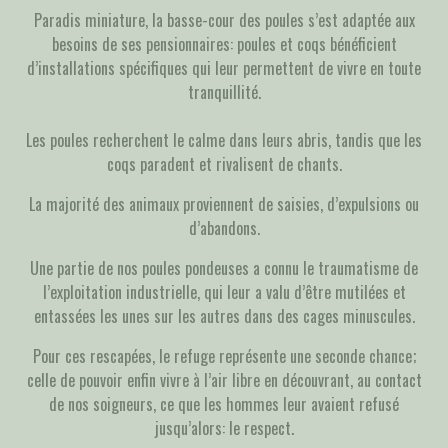
Paradis miniature, la basse-cour des poules s’est adaptée aux
besoins de ses pensionnaires: poules et coqs bénéficient
d’installations spécifiques qui leur permettent de vivre en toute
tranquillité.
Les poules recherchent le calme dans leurs abris, tandis que les
coqs paradent et rivalisent de chants.
La majorité des animaux proviennent de saisies, d’expulsions ou
d’abandons.
Une partie de nos poules pondeuses a connu le traumatisme de
l’exploitation industrielle, qui leur a valu d’être mutilées et
entassées les unes sur les autres dans des cages minuscules.
Pour ces rescapées, le refuge représente une seconde chance ;
celle de pouvoir enfin vivre à l’air libre en découvrant, au contact
de nos soigneurs, ce que les hommes leur avaient refusé
jusqu’alors: le respect.