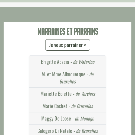
Marraines et parrains
Je veux parrainer >
Brigitte Acacia
- de Waterloo
M. et Mme Albuquerque
- de
Bruxelles
Mariette Bolette
- de Verviers
Marie Cochet
- de Bruxelles
Maggy De Loose
- de Manage
Calogero Di Natale
- de Bruxelles