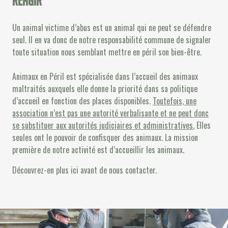
réagir
Un animal victime d’abus est un animal qui ne peut se défendre
seul. Il en va donc de notre responsabilité commune de signaler
toute situation nous semblant mettre en péril son bien-être.
Animaux en Péril est spécialisée dans l’accueil des animaux
maltraités auxquels elle donne la priorité dans sa politique
d’accueil en fonction des places disponibles.
Toutefois, une
association n’est pas une autorité verbalisante et ne peut donc
se substituer aux autorités judiciaires et administratives.
Elles
seules ont le pouvoir de confisquer des animaux. La mission
première de notre activité est d’accueillir les animaux.
Découvrez-en plus ici avant de nous contacter.