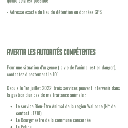
quand cela est possible
- Adresse exacte du lieu de détention ou données GPS
Avertir les autorités compétentes
Pour une situation d'urgence (la vie de l'animal est en danger),
contactez directement le 101.
Depuis le 1er juillet 2022, trois services peuvent intervenir dans
la gestion d'un cas de maltraitance animale :
Le service Bien-Être Animal de la région Wallonne (N° de
contact : 1718)
Le Bourgmestre de la commune concernée
La Police