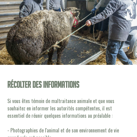
Récolter des informations
Si vous êtes témoin de maltraitance animale et que vous
souhaitez en informer les autorités compétentes, il est
essentiel de réunir quelques informations au préalable :
- Photographies de l'animal et de son environnement de vie