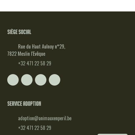
Siège social
Rue du Haut Aulnoy n°29,
7822 Meslin l'Evêque
+32 471 22 58 29
Service adoption
adoption@animauxenperil.be
+32 471 22 58 29