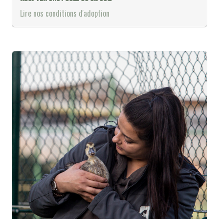
Lire nos conditions d'adoption