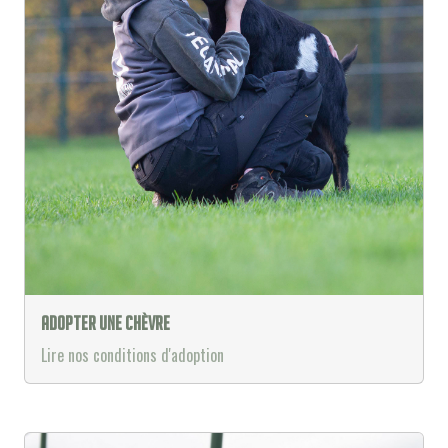
Adopter une chèvre
Lire nos conditions d'adoption