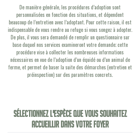
De manière générale, les procédures d’adoption sont
personnalisées en fonction des situations, et dépendent
beaucoup de l’entretien avec l’adoptant. Pour cette raison, il est
indispensable de vous rendre au refuge si vous songez à adopter.
De plus, il vous sera demandé de remplir un questionnaire sur
base duquel nos services examineront votre demande; cette
procédure vise à collecter les nombreuses informations
nécessaires en vue de l’adoption d’un équidé ou d’un animal de
ferme, et permet de baser la suite des démarches (entretien et
préinspection) sur des paramètres concrets.
Sélectionnez l'espèce que vous souhaitez
accueillir dans votre foyer