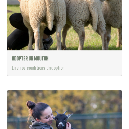
Adopter un mouton
Lire nos conditions d'adoption