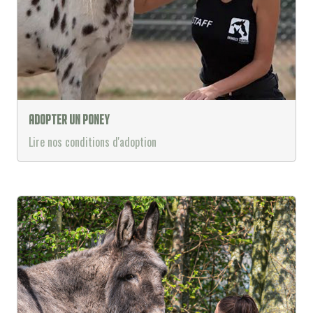
Adopter un poney
Lire nos conditions d'adoption