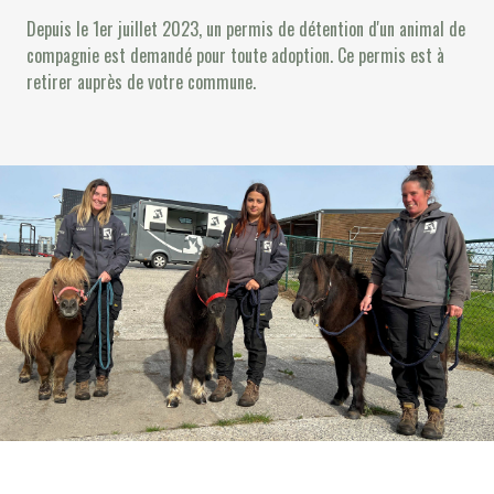
Depuis le 1er juillet 2023, un permis de détention d'un animal de
compagnie est demandé pour toute adoption. Ce permis est à
retirer auprès de votre commune.