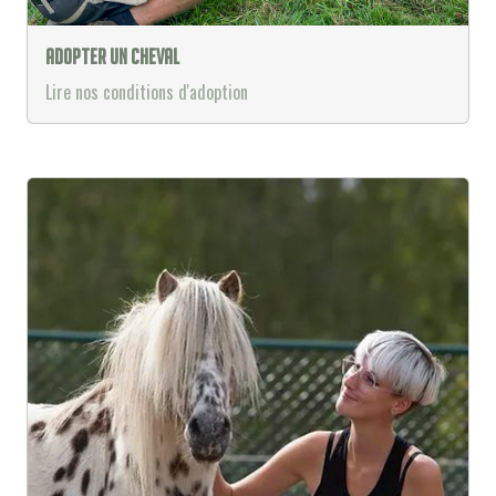
Adopter un cheval
Lire nos conditions d'adoption