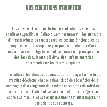
Nos conditions d'adoption
Les chevaux et animaux de ferme sont adoptés sous des
conditions spécifiques. Celles-ci sont notamment liées au besoin
d’infrastructures en rapport avec les besoins éthologiques de
chaque espèce. Ceci explique pourquoi toute adoption d’un de
nos animaux est obligatoirement soumise à une préinspection
des lieux dans lesquels il vivra, ainsi qu’à un entretien
approfondi avec les futurs adoptants.
Par ailleurs, les chevaux et animaux de ferme ayant un instinct
grégaire développé, chaque animal placé doit bénéficier de la
compagnie d’un congénère de la même espèce, afin de satisfaire
à ses besoins affectifs et sociaux. En bref, il doit intégrer un
cadre à sa mesure, et son épanouissement est aussi important
que celui de son adoptant.