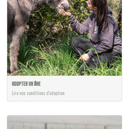
Adopter un âne
Lire nos conditions d'adoption