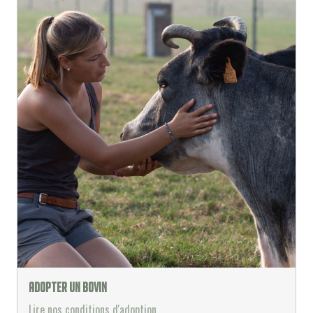
Adopter un bovin
Lire nos conditions d'adoption