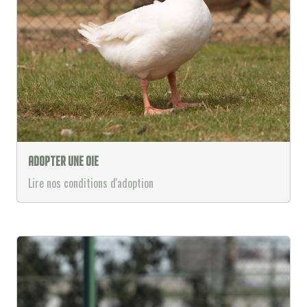
Adopter une oie
Lire nos conditions d'adoption