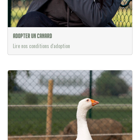
Adopter un canard
Lire nos conditions d'adoption