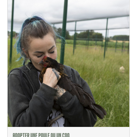
Adopter une poule ou un coq