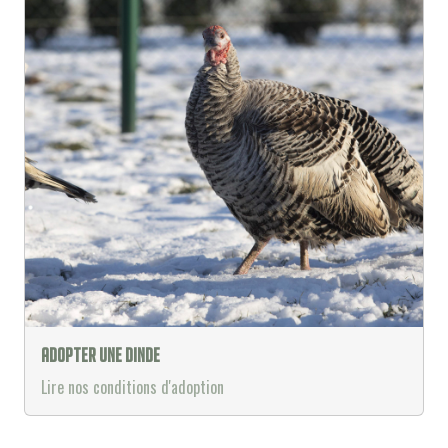
Adopter une dinde
Lire nos conditions d'adoption