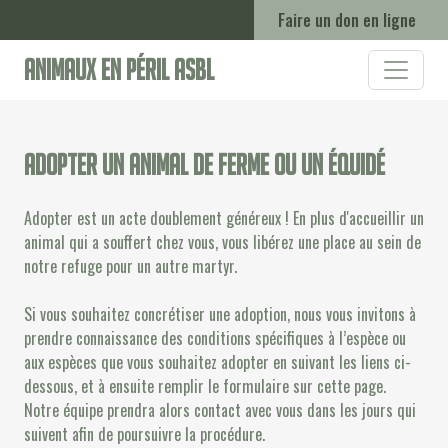
Faire un don en ligne
Animaux en Péril ASBL
Adopter un animal de ferme ou un équidé
Adopter est un acte doublement généreux ! En plus d'accueillir un
animal qui a souffert chez vous, vous libérez une place au sein de
notre refuge pour un autre martyr.
Si vous souhaitez concrétiser une adoption, nous vous invitons à
prendre connaissance des conditions spécifiques à l’espèce ou
aux espèces que vous souhaitez adopter en suivant les liens ci-
dessous, et à ensuite remplir le formulaire sur cette page.
Notre équipe prendra alors contact avec vous dans les jours qui
suivent afin de poursuivre la procédure.