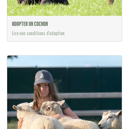
Adopter un cochon
Lire nos conditions d'adoption