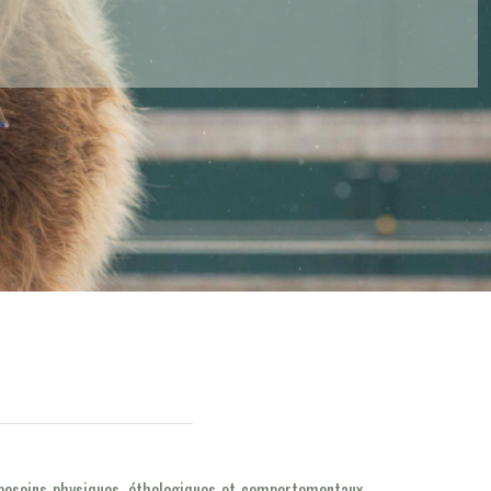
s besoins physiques, éthologiques et comportementaux.