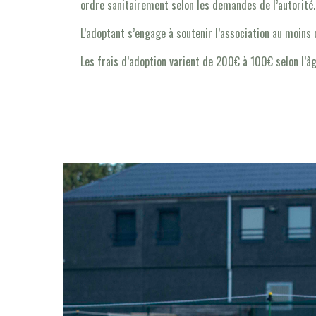
ordre sanitairement selon les demandes de l’autorité.
L’adoptant s’engage à soutenir l’association au moins 
Les frais d’adoption varient de 200€ à 100€ selon l’âg