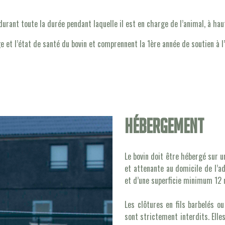
durant toute la durée pendant laquelle il est en charge de l’animal, à hau
e et l’état de santé du bovin et comprennent la 1ère année de soutien à l’
Hébergement
Le bovin doit être hébergé sur u
et attenante au domicile de l’a
et d’une superficie minimum 12 
Les clôtures en fils barbelés ou
sont strictement interdits. Elle