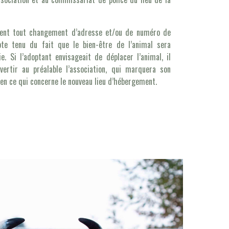
ment tout changement d’adresse et/ou de numéro de
pte tenu du fait que le bien-être de l’animal sera
ie. Si l’adoptant envisageait de déplacer l’animal, il
ertir au préalable l’association, qui marquera son
 en ce qui concerne le nouveau lieu d’hébergement.