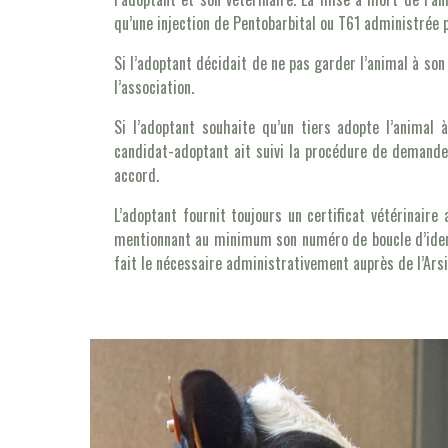
qu’une injection de Pentobarbital ou T61 administrée p
Si l’adoptant décidait de ne pas garder l’animal à son
l’association.
Si l’adoptant souhaite qu’un tiers adopte l’animal 
candidat-adoptant ait suivi la procédure de demande
accord.
L’adoptant fournit toujours un certificat vétérinaire
mentionnant au minimum son numéro de boucle d’identi
fait le nécessaire administrativement auprès de l’Arsi