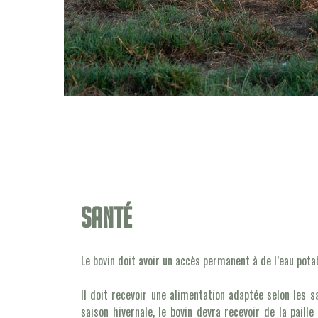
Santé
Le bovin doit avoir un accès permanent à de l’eau potab
Il doit recevoir une alimentation adaptée selon les s
saison hivernale, le bovin devra recevoir de la paill