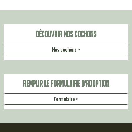
Découvrir nos cochons
Nos cochons >
Remplir le formulaire d'adoption
Formulaire >