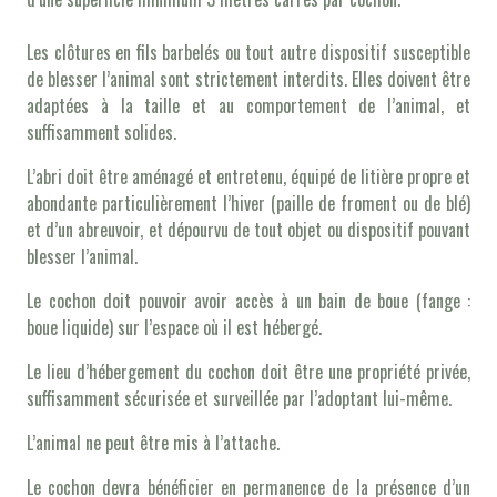
Les clôtures en fils barbelés ou tout autre dispositif susceptible
de blesser l’animal sont strictement interdits. Elles doivent être
adaptées à la taille et au comportement de l’animal, et
suffisamment solides.
L’abri doit être aménagé et entretenu, équipé de litière propre et
abondante particulièrement l’hiver (paille de froment ou de blé)
et d’un abreuvoir, et dépourvu de tout objet ou dispositif pouvant
blesser l’animal.
Le cochon doit pouvoir avoir accès à un bain de boue (fange :
boue liquide) sur l’espace où il est hébergé.
Le lieu d’hébergement du cochon doit être une propriété privée,
suffisamment sécurisée et surveillée par l’adoptant lui-même.
L’animal ne peut être mis à l’attache.
Le cochon devra bénéficier en permanence de la présence d’un