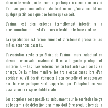
donc ni le vendre, ni le louer, ni participer à aucun concours ni
l’utiliser pour une collecte de fond ou en général en obtenir
quelque profit sous quelque forme que ce soit.
L’animal est bien entendu formellement interdit à la
consommation et il est d’ailleurs interdit de le faire abattre.
La reproduction est formellement et strictement proscrite. Les
mâles sont tous castrés.
L’association reste propriétaire de l’animal, mais l’adoptant en
devient responsable civilement. Il en a la garde juridique et
matérielle. => Les frais vétérinaires ou tout autre soin sont à sa
charge. De la même manière, les frais occasionnés lors d’un
accident ou s’il devait échapper à son contrôle et se retrouver
sur la voie publique sont supportés par l’adoptant ou son
assurance en responsabilité civile.
Les adoptions sont possibles uniquement sur le territoire belge
et le permis de détention d’animaux doit être produit lors de la