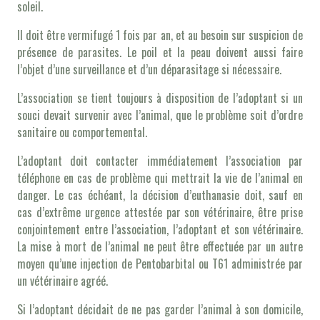
soleil.
Il doit être vermifugé 1 fois par an, et au besoin sur suspicion de
présence de parasites. Le poil et la peau doivent aussi faire
l’objet d’une surveillance et d’un déparasitage si nécessaire.
L’association se tient toujours à disposition de l’adoptant si un
souci devait survenir avec l’animal, que le problème soit d’ordre
sanitaire ou comportemental.
L’adoptant doit contacter immédiatement l’association par
téléphone en cas de problème qui mettrait la vie de l’animal en
danger. Le cas échéant, la décision d’euthanasie doit, sauf en
cas d’extrême urgence attestée par son vétérinaire, être prise
conjointement entre l’association, l’adoptant et son vétérinaire.
La mise à mort de l’animal ne peut être effectuée par un autre
moyen qu’une injection de Pentobarbital ou T61 administrée par
un vétérinaire agréé.
Si l’adoptant décidait de ne pas garder l’animal à son domicile,