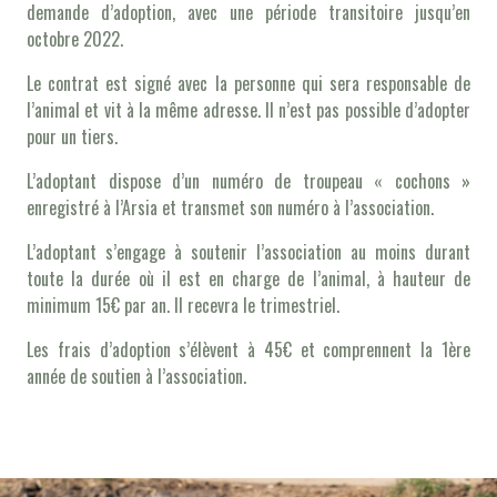
demande d’adoption, avec une période transitoire jusqu’en
octobre 2022.
Le contrat est signé avec la personne qui sera responsable de
l’animal et vit à la même adresse. Il n’est pas possible d’adopter
pour un tiers.
L’adoptant dispose d’un numéro de troupeau « cochons »
enregistré à l’Arsia et transmet son numéro à l’association.
L’adoptant s’engage à soutenir l’association au moins durant
toute la durée où il est en charge de l’animal, à hauteur de
minimum 15€ par an. Il recevra le trimestriel.
Les frais d’adoption s’élèvent à 45€ et comprennent la 1ère
année de soutien à l’association.