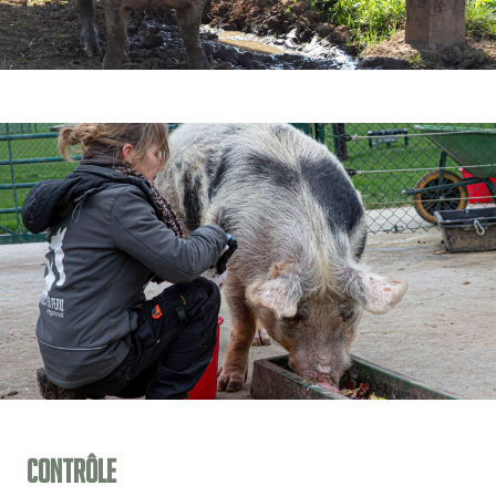
Contrôle