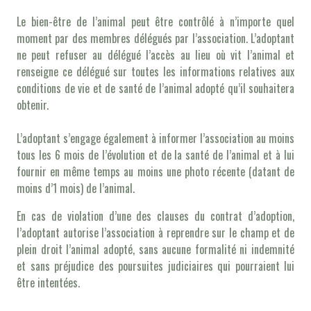
Le bien-être de l’animal peut être contrôlé à n’importe quel
moment par des membres délégués par l’association. L’adoptant
ne peut refuser au délégué l’accès au lieu où vit l’animal et
renseigne ce délégué sur toutes les informations relatives aux
conditions de vie et de santé de l’animal adopté qu’il souhaitera
obtenir.
L’adoptant s’engage également à informer l’association au moins
tous les 6 mois de l’évolution et de la santé de l’animal et à lui
fournir en même temps au moins une photo récente (datant de
moins d’1 mois) de l’animal.
En cas de violation d’une des clauses du contrat d’adoption,
l’adoptant autorise l’association à reprendre sur le champ et de
plein droit l’animal adopté, sans aucune formalité ni indemnité
et sans préjudice des poursuites judiciaires qui pourraient lui
être intentées.