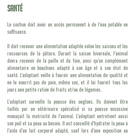
Santé
Le cochon doit avoir un accès permanent à de l’eau potable en
suffisance.
Il doit recevoir une alimentation adaptée selon les saisons et les
ressources de la pâture. Durant la saison hivernale, l’animal
devra recevoir de la paille et du foin, ainsi qu’un complément
alimentaire en bouchons adapté à son âge et à son état de
santé. L’adoptant veille à fournir une alimentation de qualité et
ne le nourrit pas de pain, même sec, et il lui fournit tous les
jours une petite ration de fruits et/ou de légumes.
L’adoptant surveille la pousse des onglons. Ils doivent être
taillés par un vétérinaire spécialisé si sa pousse excessive
menaçait la motricité de l’animal. L’adoptant entretient aussi
son poil et sa peau au besoin. Il est conseillé d’hydrater la peau à
l’aide d’un lait corporel adapté, sauf lors d’une exposition au