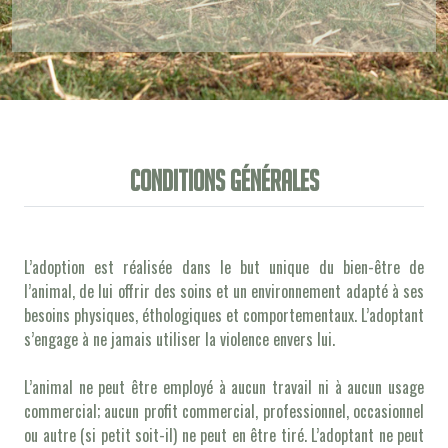
Conditions générales
L’adoption est réalisée dans le but unique du bien-être de
l’animal, de lui offrir des soins et un environnement adapté à ses
besoins physiques, éthologiques et comportementaux. L’adoptant
s’engage à ne jamais utiliser la violence envers lui.
L’animal ne peut être employé à aucun travail ni à aucun usage
commercial; aucun profit commercial, professionnel, occasionnel
ou autre (si petit soit-il) ne peut en être tiré. L’adoptant ne peut