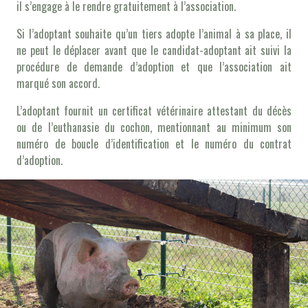
il s’engage à le rendre gratuitement à l’association.
Si l’adoptant souhaite qu’un tiers adopte l’animal à sa place, il
ne peut le déplacer avant que le candidat-adoptant ait suivi la
procédure de demande d’adoption et que l’association ait
marqué son accord.
L’adoptant fournit un certificat vétérinaire attestant du décès
ou de l’euthanasie du cochon, mentionnant au minimum son
numéro de boucle d’identification et le numéro du contrat
d’adoption.