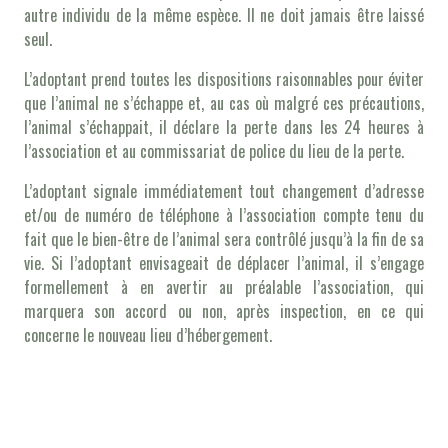
autre individu de la même espèce. Il ne doit jamais être laissé
seul.
L’adoptant prend toutes les dispositions raisonnables pour éviter
que l’animal ne s’échappe et, au cas où malgré ces précautions,
l’animal s’échappait, il déclare la perte dans les 24 heures à
l’association et au commissariat de police du lieu de la perte.
L’adoptant signale immédiatement tout changement d’adresse
et/ou de numéro de téléphone à l’association compte tenu du
fait que le bien-être de l’animal sera contrôlé jusqu’à la fin de sa
vie. Si l’adoptant envisageait de déplacer l’animal, il s’engage
formellement à en avertir au préalable l’association, qui
marquera son accord ou non, après inspection, en ce qui
concerne le nouveau lieu d’hébergement.