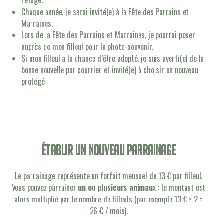
refuge.
Chaque année, je serai invité(e) à la Fête des Parrains et
Marraines.
Lors de la Fête des Parrains et Marraines, je pourrai poser
auprès de mon filleul pour la photo-souvenir.
Si mon filleul a la chance d’être adopté, je suis averti(e) de la
bonne nouvelle par courrier et invité(e) à choisir un nouveau
protégé
établir un nouveau parrainage
Le parrainage représente un forfait mensuel de 13 € par filleul.
Vous pouvez parrainer
un ou plusieurs animaux
: le montant est
alors multiplié par le nombre de filleuls (par exemple 13 € × 2 =
26 € / mois).