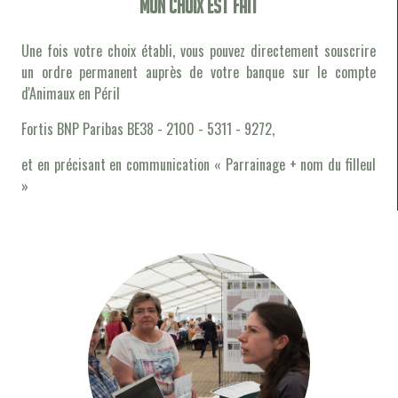
Mon choix est fait
Une fois votre choix établi, vous pouvez directement souscrire
un ordre permanent auprès de votre banque sur le compte
d'Animaux en Péril
Fortis BNP Paribas BE38 - 2100 - 5311 - 9272,
et en précisant en communication « Parrainage + nom du filleul
»