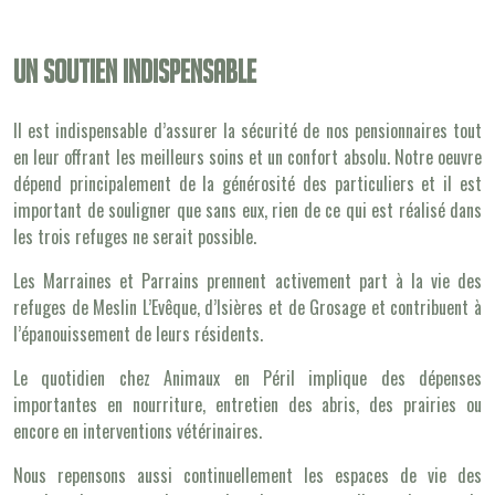
Un soutien indispensable
Il est indispensable d’assurer la sécurité de nos pensionnaires tout
en leur offrant les meilleurs soins et un confort absolu. Notre oeuvre
dépend principalement de la générosité des particuliers et il est
important de souligner que sans eux, rien de ce qui est réalisé dans
les trois refuges ne serait possible.
Les Marraines et Parrains prennent activement part à la vie des
refuges de Meslin L’Evêque, d’Isières et de Grosage et contribuent à
l’épanouissement de leurs résidents.
Le quotidien chez Animaux en Péril implique des dépenses
importantes en nourriture, entretien des abris, des prairies ou
encore en interventions vétérinaires.
Nous repensons aussi continuellement les espaces de vie des