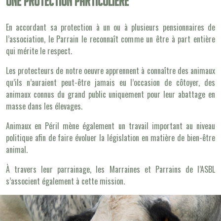
Une protection particulière
En accordant sa protection à un ou à plusieurs pensionnaires de
l’association, le Parrain le reconnaît comme un être à part entière
qui mérite le respect.
Les protecteurs de notre oeuvre apprennent à connaître des animaux
qu’ils n’auraient peut-être jamais eu l’occasion de côtoyer, des
animaux connus du grand public uniquement pour leur abattage en
masse dans les élevages.
Animaux en Péril mène également un travail important au niveau
politique afin de faire évoluer la législation en matière de bien-être
animal.
À travers leur parrainage, les Marraines et Parrains de l’ASBL
s’associent également à cette mission.