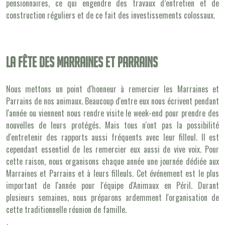
pensionnaires, ce qui engendre des travaux d’entretien et de
construction réguliers et de ce fait des investissements colossaux.
La fête des marraines et parrains
Nous mettons un point d'honneur à remercier les Marraines et
Parrains de nos animaux. Beaucoup d'entre eux nous écrivent pendant
l'année ou viennent nous rendre visite le week-end pour prendre des
nouvelles de leurs protégés. Mais tous n'ont pas la possibilité
d'entretenir des rapports aussi fréquents avec leur filleul. Il est
cependant essentiel de les remercier eux aussi de vive voix. Pour
cette raison, nous organisons chaque année une journée dédiée aux
Marraines et Parrains et à leurs filleuls. Cet événement est le plus
important de l'année pour l'équipe d'Animaux en Péril. Durant
plusieurs semaines, nous préparons ardemment l'organisation de
cette traditionnelle réunion de famille.