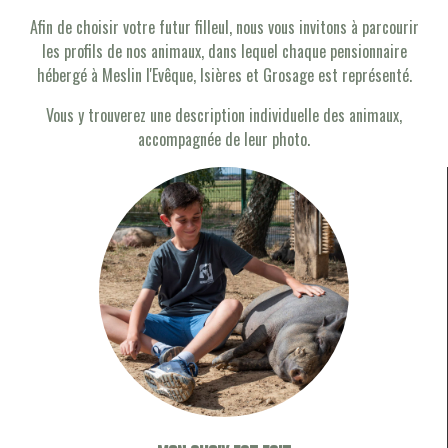
Afin de choisir votre futur filleul, nous vous invitons à parcourir
les profils de nos animaux, dans lequel chaque pensionnaire
hébergé à Meslin l'Evêque, Isières et Grosage est représenté.
Vous y trouverez une description individuelle des animaux,
accompagnée de leur photo.