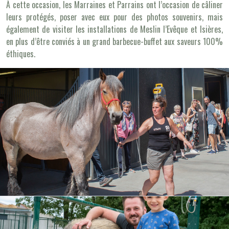
À cette occasion, les Marraines et Parrains ont l’occasion de câliner
leurs protégés, poser avec eux pour des photos souvenirs, mais
également de visiter les installations de Meslin l’Evêque et Isières,
en plus d’être conviés à un grand barbecue-buffet aux saveurs 100%
éthiques.