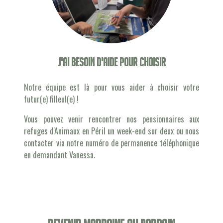
J'ai besoin d'aide pour choisir
Notre équipe est là pour vous aider à choisir votre
futur(e) filleul(e) !
Vous pouvez venir rencontrer nos pensionnaires aux
refuges d'Animaux en Péril un week-end sur deux ou nous
contacter via notre numéro de permanence téléphonique
en demandant Vanessa.