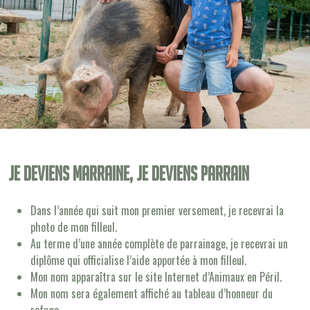
Je deviens Marraine, je deviens Parrain
Dans l’année qui suit mon premier versement, je recevrai la
photo de mon filleul.
Au terme d’une année complète de parrainage, je recevrai un
diplôme qui officialise l’aide apportée à mon filleul.
Mon nom apparaîtra sur le site Internet d’Animaux en Péril.
Mon nom sera également affiché au tableau d’honneur du