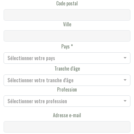
Code postal
Ville
Pays
Sélectionner votre pays
Tranche d'âge
Sélectionner votre tranche d'âge
Profession
Sélectionner votre profession
Adresse e-mail