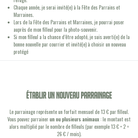
refuge.
Chaque année, je serai invité(e) à la Fête des Parrains et
Marraines.
Lors de la Fête des Parrains et Marraines, je pourrai poser
auprès de mon filleul pour la photo-souvenir.
Si mon filleul a la chance d’être adopté, je suis averti(e) de la
bonne nouvelle par courrier et invité(e) à choisir un nouveau
protégé
établir un nouveau parrainage
Le parrainage représente un forfait mensuel de 13 € par filleul.
Vous pouvez parrainer
un ou plusieurs animaux
: le montant est
alors multiplié par le nombre de filleuls (par exemple 13 € × 2 =
26 € / mois).