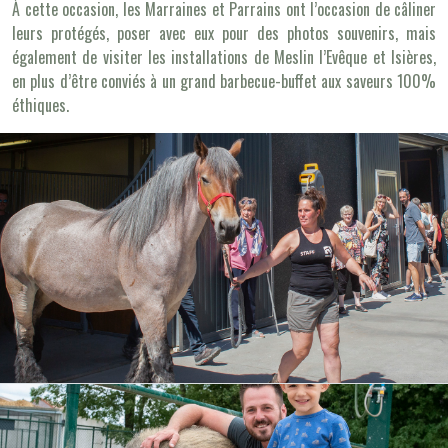
À cette occasion, les Marraines et Parrains ont l’occasion de câliner
leurs protégés, poser avec eux pour des photos souvenirs, mais
également de visiter les installations de Meslin l’Evêque et Isières,
en plus d’être conviés à un grand barbecue-buffet aux saveurs 100%
éthiques.