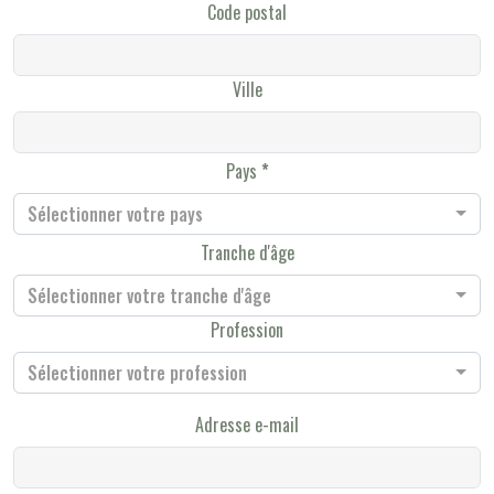
Code postal
Ville
Pays
Sélectionner votre pays
Tranche d'âge
Sélectionner votre tranche d'âge
Profession
Sélectionner votre profession
Adresse e-mail