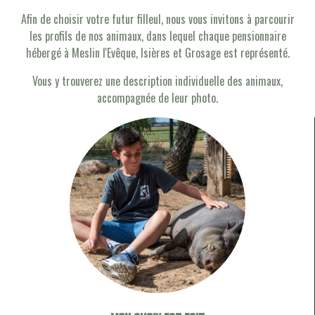
Afin de choisir votre futur filleul, nous vous invitons à parcourir
les profils de nos animaux, dans lequel chaque pensionnaire
hébergé à Meslin l'Evêque, Isières et Grosage est représenté.
Vous y trouverez une description individuelle des animaux,
accompagnée de leur photo.