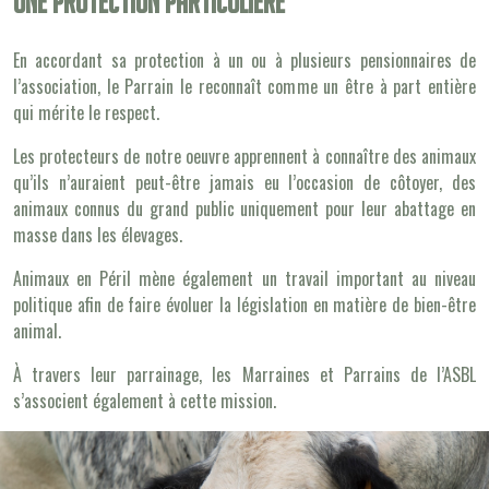
Une protection particulière
En accordant sa protection à un ou à plusieurs pensionnaires de
l’association, le Parrain le reconnaît comme un être à part entière
qui mérite le respect.
Les protecteurs de notre oeuvre apprennent à connaître des animaux
qu’ils n’auraient peut-être jamais eu l’occasion de côtoyer, des
animaux connus du grand public uniquement pour leur abattage en
masse dans les élevages.
Animaux en Péril mène également un travail important au niveau
politique afin de faire évoluer la législation en matière de bien-être
animal.
À travers leur parrainage, les Marraines et Parrains de l’ASBL
s’associent également à cette mission.