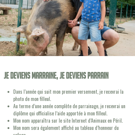
Je deviens Marraine, je deviens Parrain
Dans l’année qui suit mon premier versement, je recevrai la
photo de mon filleul.
Au terme d’une année complète de parrainage, je recevrai un
diplôme qui officialise l’aide apportée à mon filleul.
Mon nom apparaîtra sur le site Internet d’Animaux en Péril.
Mon nom sera également affiché au tableau d’honneur du