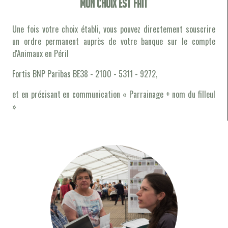
Mon choix est fait
Une fois votre choix établi, vous pouvez directement souscrire
un ordre permanent auprès de votre banque sur le compte
d'Animaux en Péril
Fortis BNP Paribas BE38 - 2100 - 5311 - 9272,
et en précisant en communication « Parrainage + nom du filleul
»