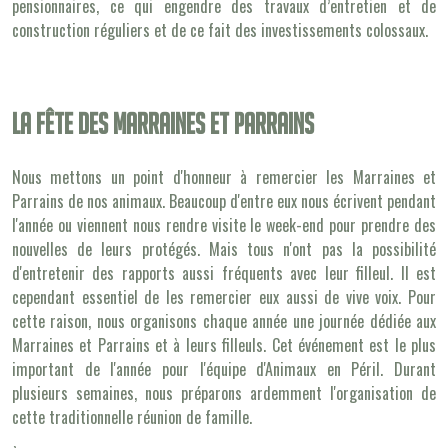
pensionnaires, ce qui engendre des travaux d’entretien et de
construction réguliers et de ce fait des investissements colossaux.
La fête des marraines et parrains
Nous mettons un point d'honneur à remercier les Marraines et
Parrains de nos animaux. Beaucoup d'entre eux nous écrivent pendant
l'année ou viennent nous rendre visite le week-end pour prendre des
nouvelles de leurs protégés. Mais tous n'ont pas la possibilité
d'entretenir des rapports aussi fréquents avec leur filleul. Il est
cependant essentiel de les remercier eux aussi de vive voix. Pour
cette raison, nous organisons chaque année une journée dédiée aux
Marraines et Parrains et à leurs filleuls. Cet événement est le plus
important de l'année pour l'équipe d'Animaux en Péril. Durant
plusieurs semaines, nous préparons ardemment l'organisation de
cette traditionnelle réunion de famille.