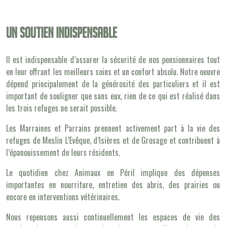
Un soutien indispensable
Il est indispensable d’assurer la sécurité de nos pensionnaires tout
en leur offrant les meilleurs soins et un confort absolu. Notre oeuvre
dépend principalement de la générosité des particuliers et il est
important de souligner que sans eux, rien de ce qui est réalisé dans
les trois refuges ne serait possible.
Les Marraines et Parrains prennent activement part à la vie des
refuges de Meslin L’Evêque, d’Isières et de Grosage et contribuent à
l’épanouissement de leurs résidents.
Le quotidien chez Animaux en Péril implique des dépenses
importantes en nourriture, entretien des abris, des prairies ou
encore en interventions vétérinaires.
Nous repensons aussi continuellement les espaces de vie des