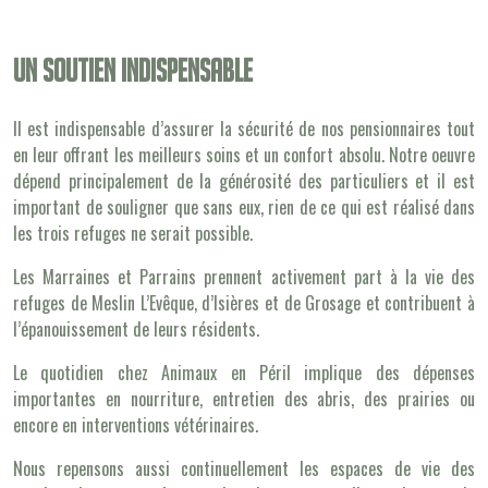
Un soutien indispensable
Il est indispensable d’assurer la sécurité de nos pensionnaires tout
en leur offrant les meilleurs soins et un confort absolu. Notre oeuvre
dépend principalement de la générosité des particuliers et il est
important de souligner que sans eux, rien de ce qui est réalisé dans
les trois refuges ne serait possible.
Les Marraines et Parrains prennent activement part à la vie des
refuges de Meslin L’Evêque, d’Isières et de Grosage et contribuent à
l’épanouissement de leurs résidents.
Le quotidien chez Animaux en Péril implique des dépenses
importantes en nourriture, entretien des abris, des prairies ou
encore en interventions vétérinaires.
Nous repensons aussi continuellement les espaces de vie des