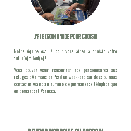
J'ai besoin d'aide pour choisir
Notre équipe est là pour vous aider à choisir votre
futur(e) filleul(e) !
Vous pouvez venir rencontrer nos pensionnaires aux
refuges d'Animaux en Péril un week-end sur deux ou nous
contacter via notre numéro de permanence téléphonique
en demandant Vanessa.