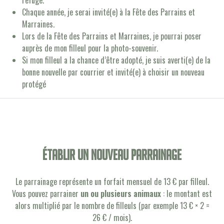
refuge.
Chaque année, je serai invité(e) à la Fête des Parrains et
Marraines.
Lors de la Fête des Parrains et Marraines, je pourrai poser
auprès de mon filleul pour la photo-souvenir.
Si mon filleul a la chance d’être adopté, je suis averti(e) de la
bonne nouvelle par courrier et invité(e) à choisir un nouveau
protégé
établir un nouveau parrainage
Le parrainage représente un forfait mensuel de 13 € par filleul.
Vous pouvez parrainer
un ou plusieurs animaux
: le montant est
alors multiplié par le nombre de filleuls (par exemple 13 € × 2 =
26 € / mois).