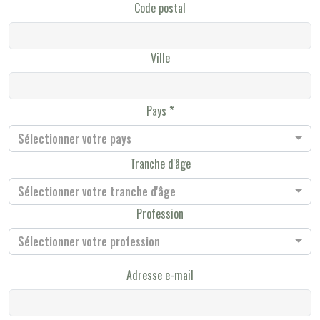
Code postal
Ville
Pays
Sélectionner votre pays
Tranche d'âge
Sélectionner votre tranche d'âge
Profession
Sélectionner votre profession
Adresse e-mail