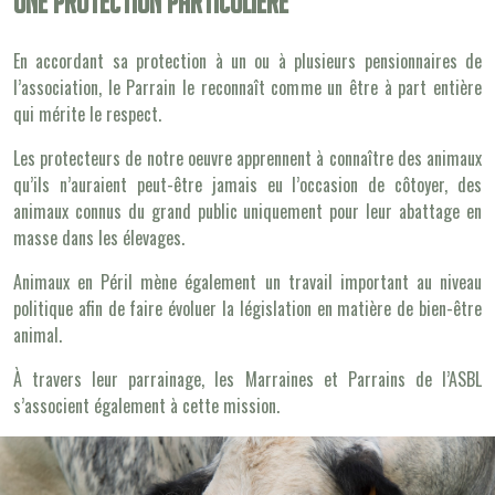
Une protection particulière
En accordant sa protection à un ou à plusieurs pensionnaires de
l’association, le Parrain le reconnaît comme un être à part entière
qui mérite le respect.
Les protecteurs de notre oeuvre apprennent à connaître des animaux
qu’ils n’auraient peut-être jamais eu l’occasion de côtoyer, des
animaux connus du grand public uniquement pour leur abattage en
masse dans les élevages.
Animaux en Péril mène également un travail important au niveau
politique afin de faire évoluer la législation en matière de bien-être
animal.
À travers leur parrainage, les Marraines et Parrains de l’ASBL
s’associent également à cette mission.