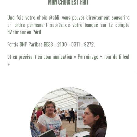
Mon choix est fait
Une fois votre choix établi, vous pouvez directement souscrire
un ordre permanent auprès de votre banque sur le compte
d'Animaux en Péril
Fortis BNP Paribas BE38 - 2100 - 5311 - 9272,
et en précisant en communication « Parrainage + nom du filleul
»