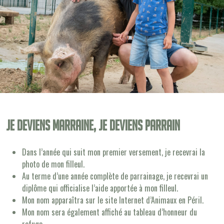
Je deviens Marraine, je deviens Parrain
Dans l’année qui suit mon premier versement, je recevrai la
photo de mon filleul.
Au terme d’une année complète de parrainage, je recevrai un
diplôme qui officialise l’aide apportée à mon filleul.
Mon nom apparaîtra sur le site Internet d’Animaux en Péril.
Mon nom sera également affiché au tableau d’honneur du