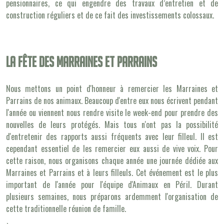
pensionnaires, ce qui engendre des travaux d’entretien et de
construction réguliers et de ce fait des investissements colossaux.
La fête des marraines et parrains
Nous mettons un point d'honneur à remercier les Marraines et
Parrains de nos animaux. Beaucoup d'entre eux nous écrivent pendant
l'année ou viennent nous rendre visite le week-end pour prendre des
nouvelles de leurs protégés. Mais tous n'ont pas la possibilité
d'entretenir des rapports aussi fréquents avec leur filleul. Il est
cependant essentiel de les remercier eux aussi de vive voix. Pour
cette raison, nous organisons chaque année une journée dédiée aux
Marraines et Parrains et à leurs filleuls. Cet événement est le plus
important de l'année pour l'équipe d'Animaux en Péril. Durant
plusieurs semaines, nous préparons ardemment l'organisation de
cette traditionnelle réunion de famille.