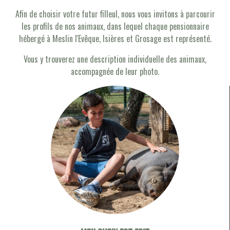
Afin de choisir votre futur filleul, nous vous invitons à parcourir
les profils de nos animaux, dans lequel chaque pensionnaire
hébergé à Meslin l'Evêque, Isières et Grosage est représenté.
Vous y trouverez une description individuelle des animaux,
accompagnée de leur photo.