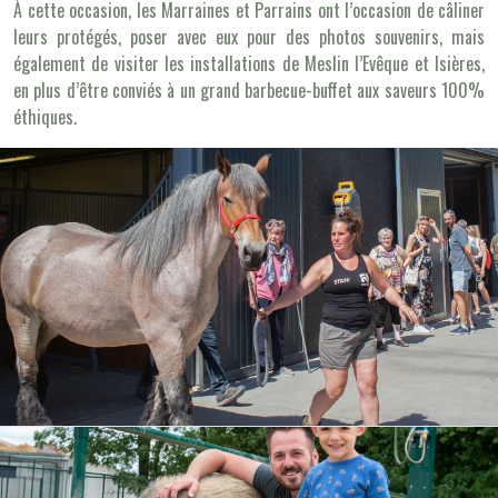
À cette occasion, les Marraines et Parrains ont l’occasion de câliner
leurs protégés, poser avec eux pour des photos souvenirs, mais
également de visiter les installations de Meslin l’Evêque et Isières,
en plus d’être conviés à un grand barbecue-buffet aux saveurs 100%
éthiques.