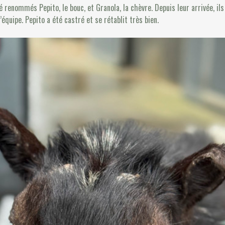
 renommés Pepito, le bouc, et Granola, la chèvre. Depuis leur arrivée, ils
équipe. Pepito a été castré et se rétablit très bien.