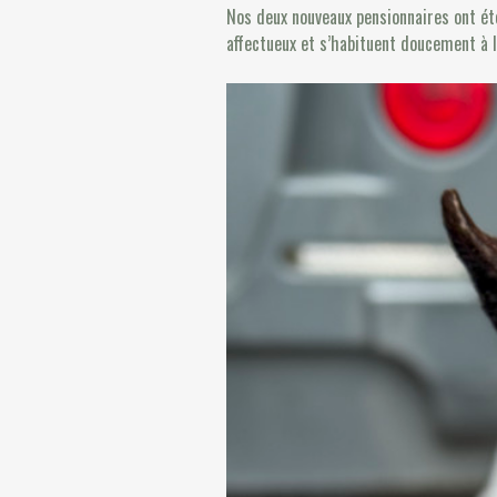
Nos deux nouveaux pensionnaires ont été
affectueux et s’habituent doucement à l’