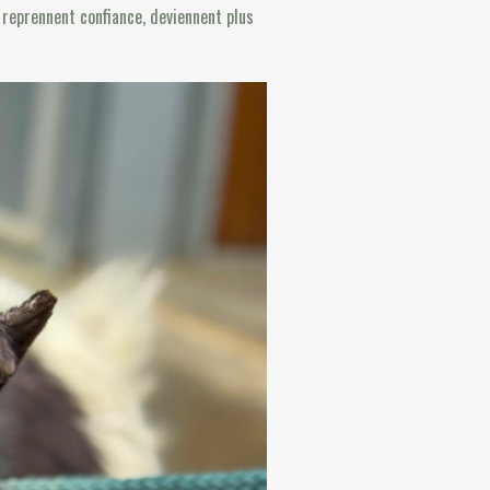
 reprennent confiance, deviennent plus