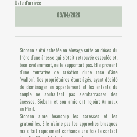
Date d'arrivée
03/04/2026
Siobann a été achetée en élevage suite au décès du
frère d'une ânesse qui s'était retrouvée esseulée et,
bien évidemment, ne le supportait pas. Elle provient
d'une tentative de création d'une race d'âne
"wallon". Ses propriétaires étant âgés, ayant décidé
de déménager en appartement et les enfants du
couple ne souhaitant pas s'embarrasser des
ânesses, Siobann et son amie ont rejoint Animaux
en Péril.
Siobann aime beaucoup les caresses et les
gratouilles. Elle n'aime pas les approches brusques
mais fait rapidement confiance une fois le contact