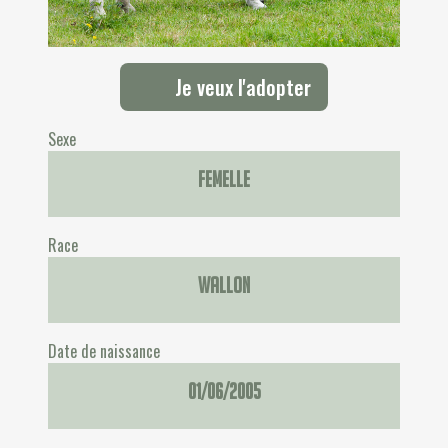
Je veux l'adopter
Sexe
Femelle
Race
Wallon
Date de naissance
01/06/2005