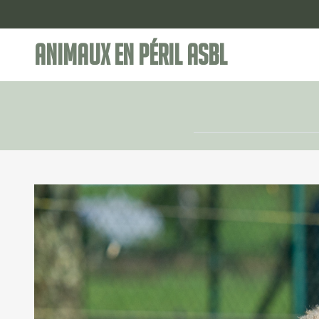
Animaux en Péril ASBL