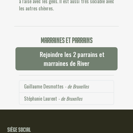
à l'aise avec les gens. Il est aussi très sociable avec
les autres chèvres.
Marraines et parrains
Rejoindre les 2 parrains et
marraines de River
Guillaume Desmottes
- de Bruxelles
Stéphanie Laurent
- de Bruxelles
Siège social