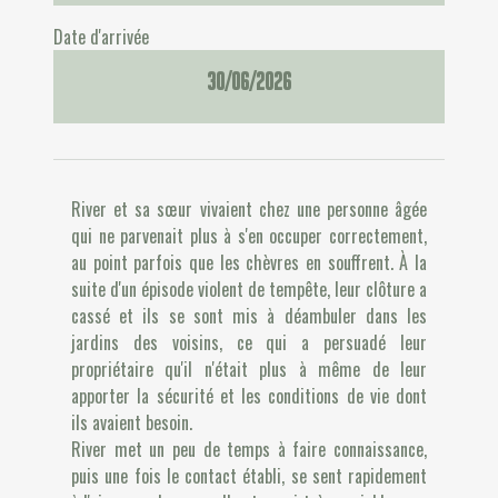
Date d'arrivée
30/06/2026
River et sa sœur vivaient chez une personne âgée
qui ne parvenait plus à s'en occuper correctement,
au point parfois que les chèvres en souffrent. À la
suite d'un épisode violent de tempête, leur clôture a
cassé et ils se sont mis à déambuler dans les
jardins des voisins, ce qui a persuadé leur
propriétaire qu'il n'était plus à même de leur
apporter la sécurité et les conditions de vie dont
ils avaient besoin.
River met un peu de temps à faire connaissance,
puis une fois le contact établi, se sent rapidement