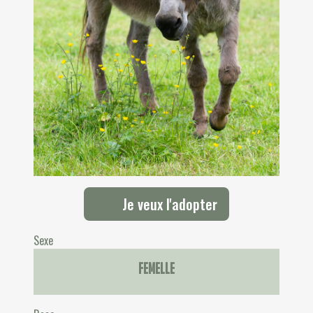
Je veux l'adopter
Sexe
Femelle