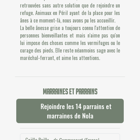
retrouvées sans autre solution que de rejoindre un
refuge. Animaux en Péril ayant de la place pour les
ânes à ce moment-là, nous avons pu les accueillir.
La belle ânesse grise a toujours connu l'attention de
personnes bienveillantes et mais n'aime pas qu'on
lui impose des choses comme les vermifuges ou le
curage des pieds. Elle reste néanmoins sage avec le
maréchal-ferrant, et aime les attentions.
Marraines et parrains
Rejoindre les 14 parrains et
marraines de Nola