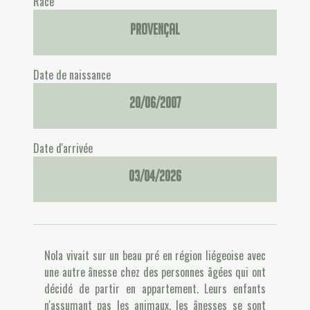
Race
Provençal
Date de naissance
20/06/2007
Date d'arrivée
03/04/2026
Nola vivait sur un beau pré en région liégeoise avec
une autre ânesse chez des personnes âgées qui ont
décidé de partir en appartement. Leurs enfants
n'assumant pas les animaux, les ânesses se sont